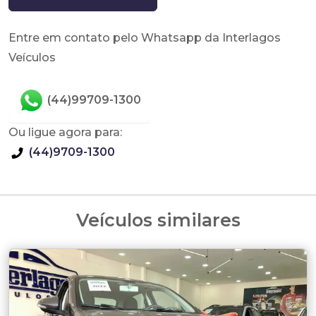
Entre em contato pelo Whatsapp da Interlagos
Veículos
(44)99709-1300
Ou ligue agora para:
(44)9709-1300
Veículos similares