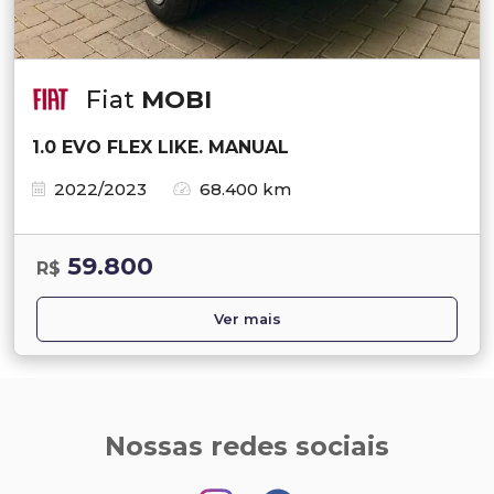
Fiat
MOBI
1.0 EVO FLEX LIKE. MANUAL
2022/2023
68.400 km
59.800
R$
Ver mais
Nossas redes sociais