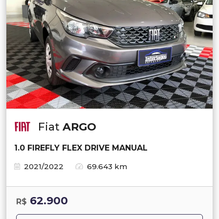
Fiat
ARGO
1.0 FIREFLY FLEX DRIVE MANUAL
2021/2022
69.643 km
62.900
R$