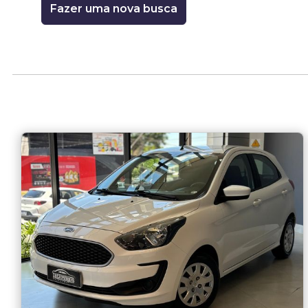
Fazer uma nova busca