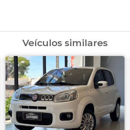
Veículos similares