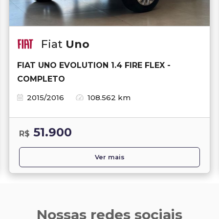
Fiat
Uno
FIAT UNO EVOLUTION 1.4 FIRE FLEX -
COMPLETO
2015/2016
108.562 km
51.900
R$
Ver mais
Nossas redes sociais