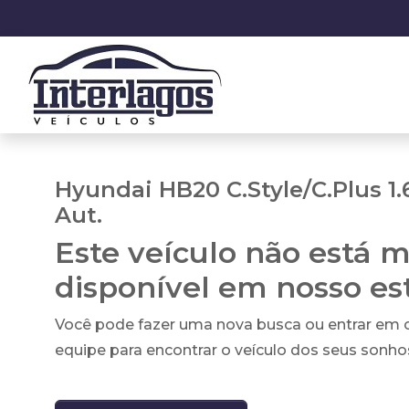
Hyundai HB20 C.Style/C.Plus 1.
Aut.
Este veículo não está m
disponível em nosso e
Você pode fazer uma nova busca ou entrar em
equipe para encontrar o veículo dos seus sonho