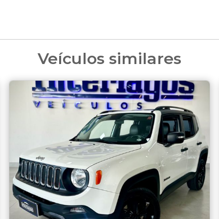
Veículos similares