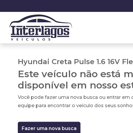
Hyundai Creta Pulse 1.6 16V Fle
Este veículo não está m
disponível em nosso e
Você pode fazer uma nova busca ou entrar em
equipe para encontrar o veículo dos seus sonho
Fazer uma nova busca