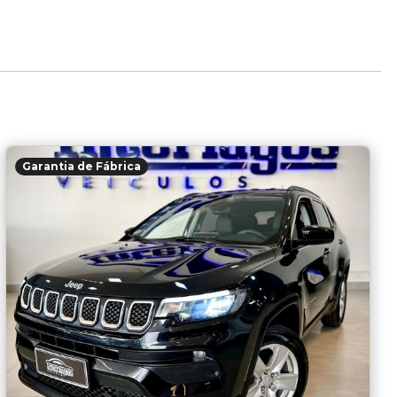
Garantia de Fábrica