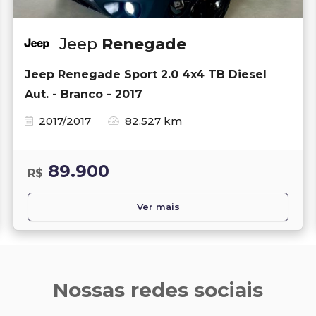
Jeep
Renegade
Jeep Renegade Sport 2.0 4x4 TB Diesel
Aut. - Branco - 2017
2017/2017
82.527 km
89.900
R$
Ver mais
Nossas redes sociais