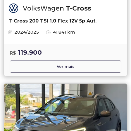
VolksWagen
T-Cross
T-Cross 200 TSI 1.0 Flex 12V 5p Aut.
2024/2025
41.841 km
119.900
R$
Ver mais