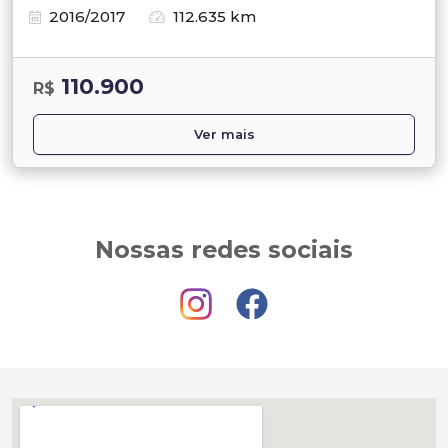
2016/2017
112.635 km
110.900
R$
Ver mais
Nossas redes sociais