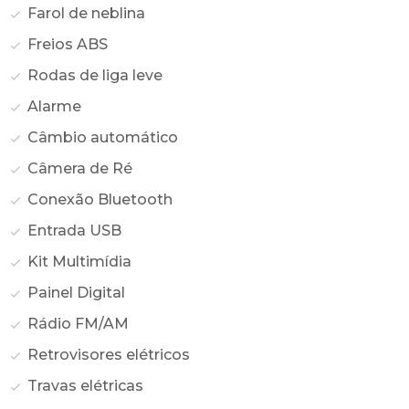
Farol de neblina
Freios ABS
Rodas de liga leve
Alarme
Câmbio automático
Câmera de Ré
Conexão Bluetooth
Entrada USB
Kit Multimídia
Painel Digital
Rádio FM/AM
Retrovisores elétricos
Travas elétricas