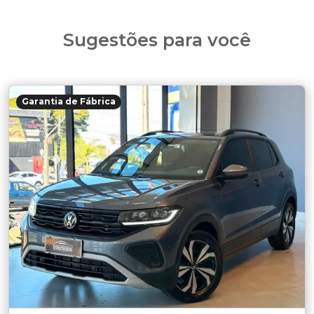
Sugestões para você
Garantia de Fábrica