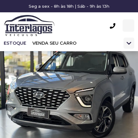
Seg a sex - 8h às 18h | Sáb - 9h às 13h
ESTOQUE
VENDA SEU CARRO