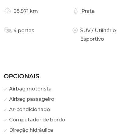
68.971 km
Prata
4 portas
SUV / Utilitário
Esportivo
OPCIONAIS
Airbag motorista
Airbag passageiro
Ar-condicionado
Computador de bordo
Direção hidráulica