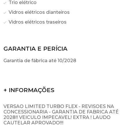
Trio elétrico
Vidros elétricos dianteiros
Vidros elétricos traseiros
GARANTIA E PERÍCIA
Garantia de fábrica até 10/2028
+ INFORMAÇÕES
VERSAO LIMITED TURBO FLEX - REVISOES NA
CONCESSIONARIA - GARANTIA DE FABRICA ATÉ
2028!! VEICULO IMPECAVEL! EXTRA ! LAUDO
CAUTELAR APROVADO!!!