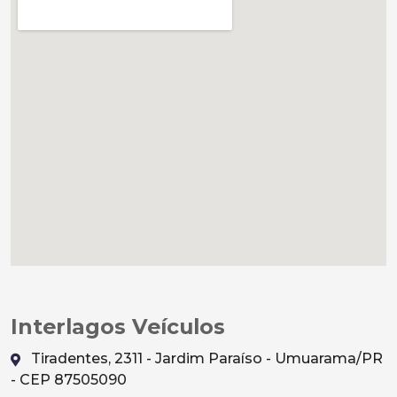
Interlagos Veículos
Tiradentes, 2311 - Jardim Paraíso - Umuarama/PR
- CEP 87505090