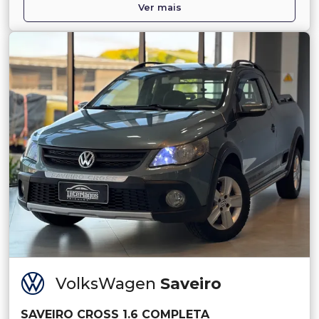
Ver mais
VolksWagen
Saveiro
SAVEIRO CROSS 1.6 COMPLETA