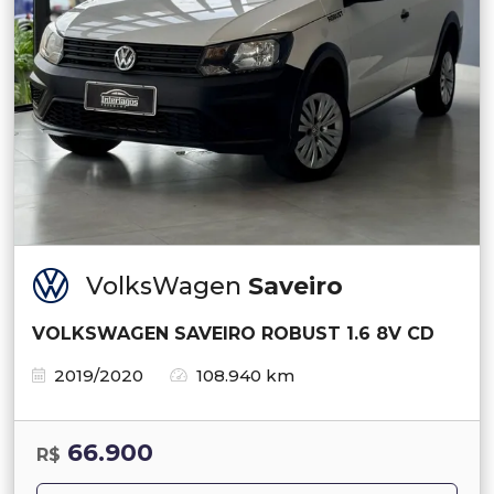
VolksWagen
Saveiro
VOLKSWAGEN SAVEIRO ROBUST 1.6 8V CD
2019/2020
108.940 km
66.900
R$