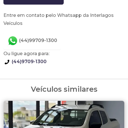
Entre em contato pelo Whatsapp da Interlagos
Veículos
(44)99709-1300
Ou ligue agora para:
(44)9709-1300
Veículos similares