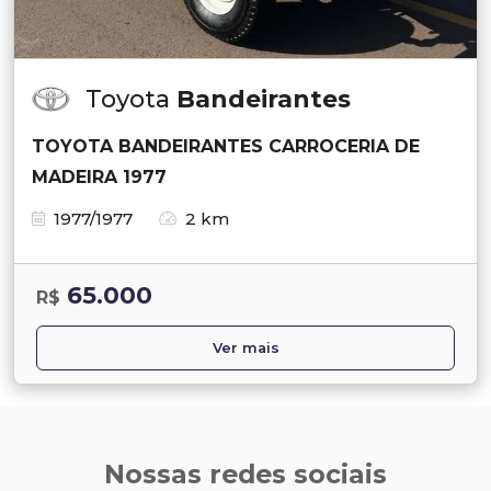
Toyota
Bandeirantes
TOYOTA BANDEIRANTES CARROCERIA DE
MADEIRA 1977
1977/1977
2 km
65.000
R$
Ver mais
Nossas redes sociais