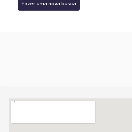
Fazer uma nova busca