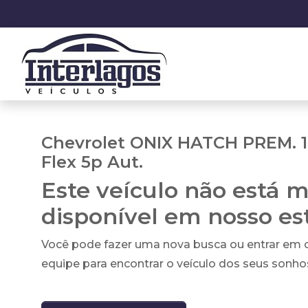
Chevrolet ONIX HATCH PREM. 1
Flex 5p Aut.
Este veículo não está m
disponível em nosso e
Você pode fazer uma nova busca ou entrar em
equipe para encontrar o veículo dos seus sonho