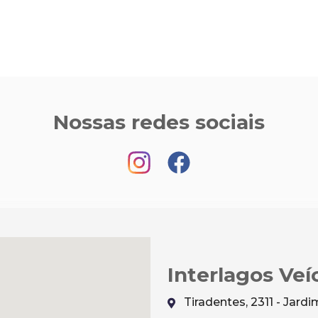
Nossas redes sociais
Interlagos Veí
Tiradentes, 2311 - Jar