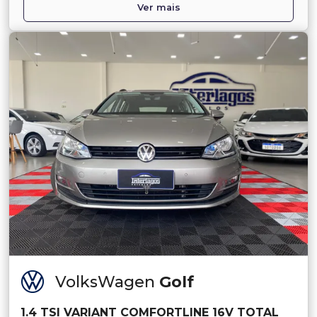
Ver mais
VolksWagen
Golf
1.4 TSI VARIANT COMFORTLINE 16V TOTAL