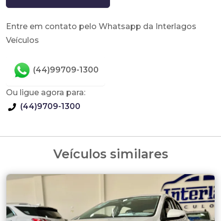
Entre em contato pelo Whatsapp da Interlagos
Veículos
(44)99709-1300
Ou ligue agora para:
(44)9709-1300
Veículos similares