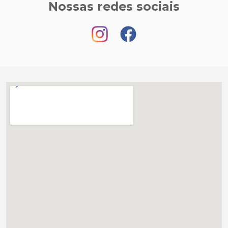
Nossas redes sociais