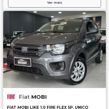
Ver mais
Fiat
MOBI
FIAT MOBI LIKE 1.0 FIRE FLEX 5P. UNICO