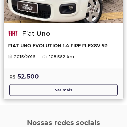
Fiat
Uno
FIAT UNO EVOLUTION 1.4 FIRE FLEX8V 5P
2015/2016
108.562 km
52.500
R$
Ver mais
Nossas redes sociais