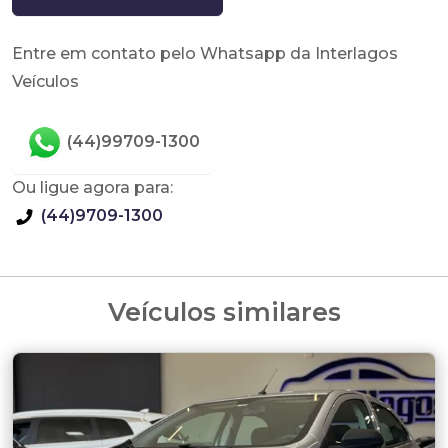
Entre em contato pelo Whatsapp da Interlagos
Veículos
(44)99709-1300
Ou ligue agora para:
(44)9709-1300
Veículos similares