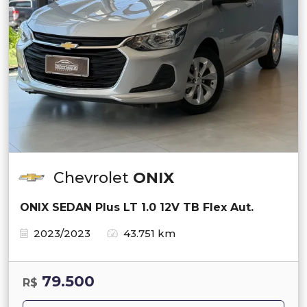
Chevrolet
ONIX
ONIX SEDAN Plus LT 1.0 12V TB Flex Aut.
2023/2023
43.751 km
79.500
R$