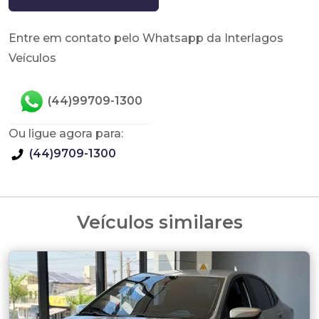
Entre em contato pelo Whatsapp da Interlagos
Veículos
(44)99709-1300
Ou ligue agora para:
(44)9709-1300
Veículos similares