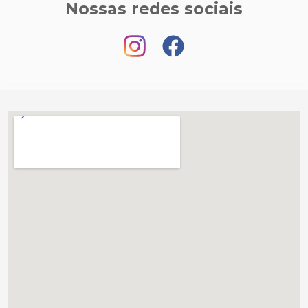
Nossas redes sociais