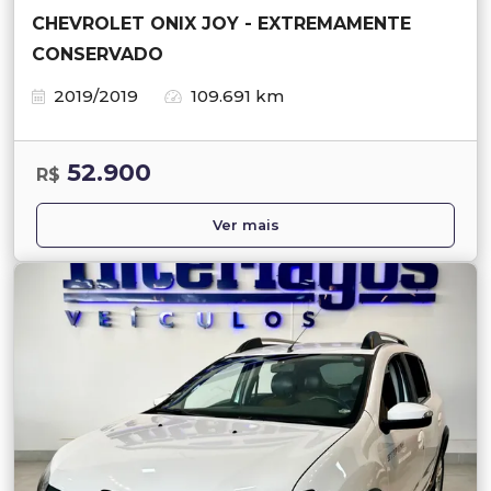
CHEVROLET ONIX JOY - EXTREMAMENTE
CONSERVADO
2019/2019
109.691 km
52.900
R$
Ver mais