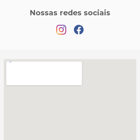
Nossas redes sociais