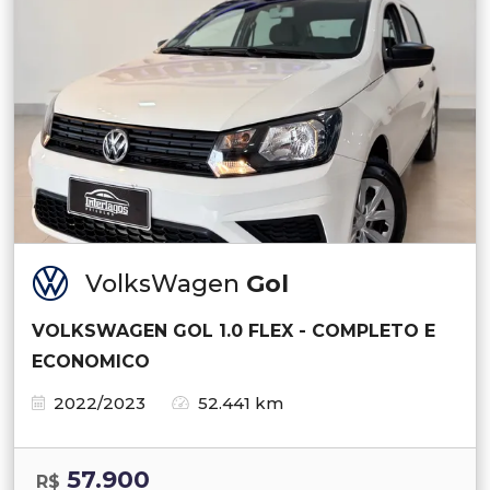
VolksWagen
Gol
VOLKSWAGEN GOL 1.0 FLEX - COMPLETO E
ECONOMICO
2022/2023
52.441 km
57.900
R$