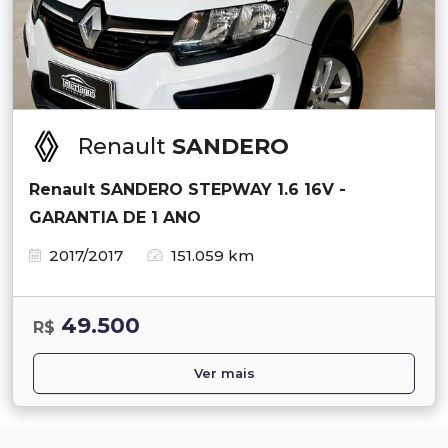
Renault
SANDERO
Renault SANDERO STEPWAY 1.6 16V -
GARANTIA DE 1 ANO
2017/2017
151.059 km
49.500
R$
Ver mais