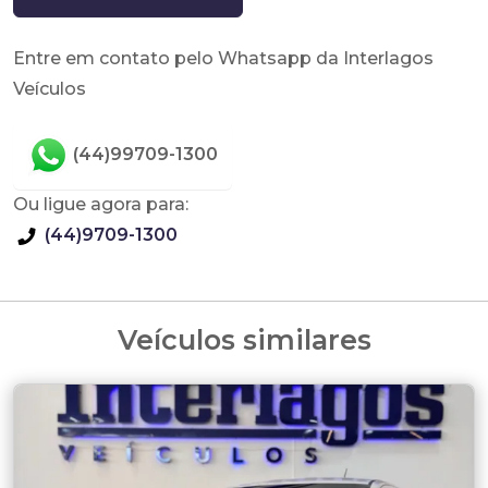
Entre em contato pelo Whatsapp da Interlagos
Veículos
(44)99709-1300
Ou ligue agora para:
(44)9709-1300
Veículos similares