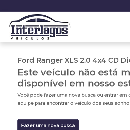
Ford Ranger XLS 2.0 4x4 CD Di
Este veículo não está m
disponível em nosso e
Você pode fazer uma nova busca ou entrar em
equipe para encontrar o veículo dos seus sonho
Fazer uma nova busca