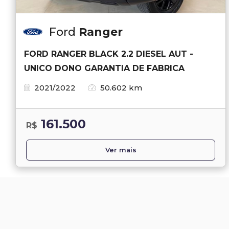
Ford
Ranger
FORD RANGER BLACK 2.2 DIESEL AUT -
UNICO DONO GARANTIA DE FABRICA
2021/2022
50.602 km
161.500
R$
Ver mais