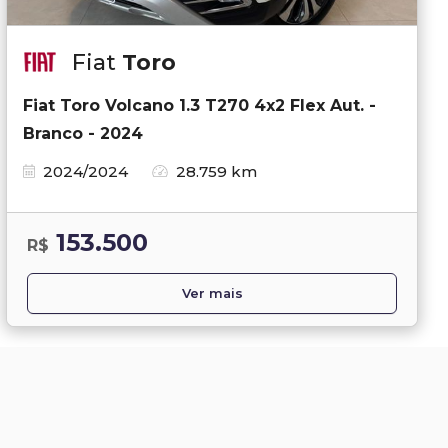
Fiat
Toro
Fiat Toro Volcano 1.3 T270 4x2 Flex Aut. -
Branco - 2024
2024/2024
28.759 km
153.500
R$
Ver mais