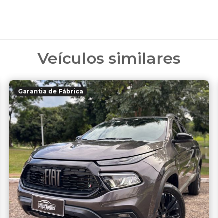
Veículos similares
Garantia de Fábrica