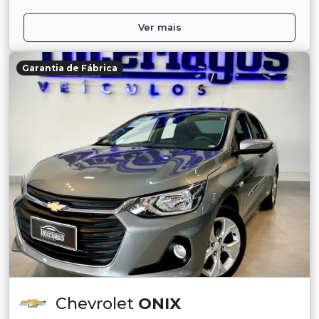
Ver mais
Garantia de Fábrica
Chevrolet
ONIX