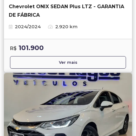
Chevrolet ONIX SEDAN Plus LTZ - GARANTIA
DE FÁBRICA
2024/2024
2.920 km
101.900
R$
Ver mais