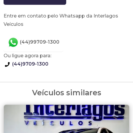
Entre em contato pelo Whatsapp da Interlagos
Veículos
(44)99709-1300
Ou ligue agora para:
(44)9709-1300
Veículos similares