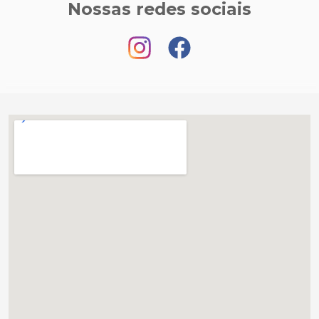
Nossas redes sociais