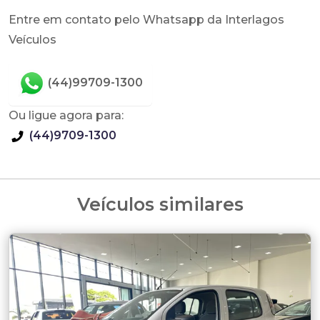
Entre em contato pelo Whatsapp da Interlagos
Veículos
(44)99709-1300
Ou ligue agora para:
(44)9709-1300
Veículos similares