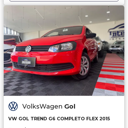
VolksWagen
Gol
VW GOL TREND G6 COMPLETO FLEX 2015