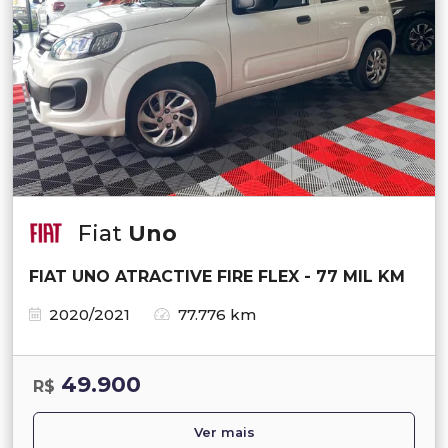
Fiat
Uno
FIAT UNO ATRACTIVE FIRE FLEX - 77 MIL KM
2020/2021
77.776 km
49.900
R$
Ver mais