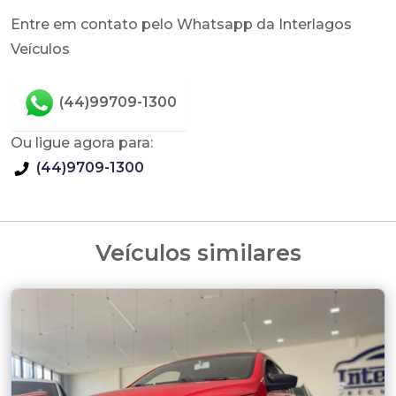
Entre em contato pelo Whatsapp da Interlagos
Veículos
(44)99709-1300
Ou ligue agora para:
(44)9709-1300
Veículos similares