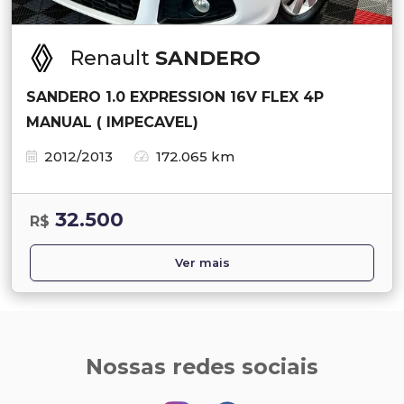
Renault
SANDERO
SANDERO 1.0 EXPRESSION 16V FLEX 4P
MANUAL ( IMPECAVEL)
2012/2013
172.065 km
32.500
R$
Ver mais
Nossas redes sociais