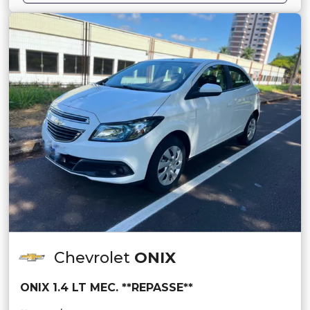
Chevrolet
ONIX
ONIX 1.4 LT MEC. **REPASSE**