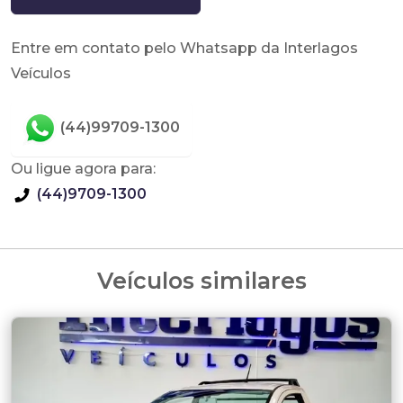
Entre em contato pelo Whatsapp da Interlagos
Veículos
(44)99709-1300
Ou ligue agora para:
(44)9709-1300
Veículos similares