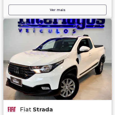
Ver mais
Fiat
Strada