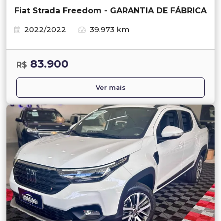
Fiat Strada Freedom - GARANTIA DE FÁBRICA
2022/2022
39.973 km
83.900
R$
Ver mais