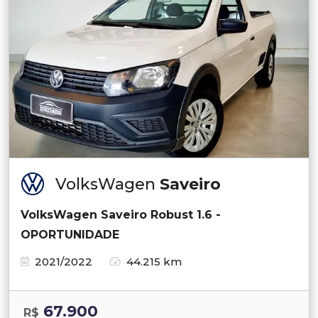
VolksWagen
Saveiro
VolksWagen Saveiro Robust 1.6 -
OPORTUNIDADE
2021/2022
44.215 km
67.900
R$