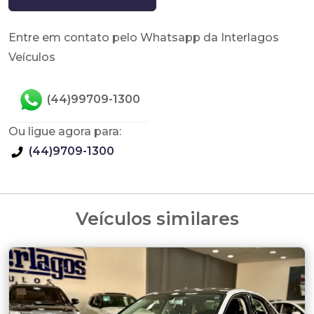
Entre em contato pelo Whatsapp da Interlagos
Veículos
(44)99709-1300
Ou ligue agora para:
(44)9709-1300
Veículos similares