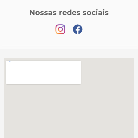
Nossas redes sociais