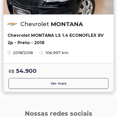
Chevrolet
MONTANA
Chevrolet MONTANA LS 1.4 ECONOFLEX 8V
2p - Preto - 2018
2018/2018
106.997 km
54.900
R$
Ver mais
Nossas redes sociais