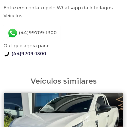
Entre em contato pelo Whatsapp da Interlagos
Veículos
(44)99709-1300
Ou ligue agora para:
(44)9709-1300
Veículos similares