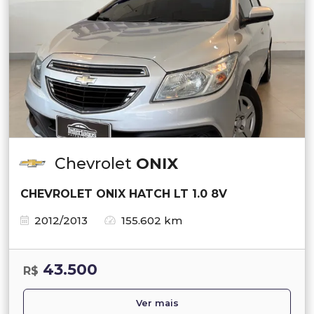
Chevrolet
ONIX
CHEVROLET ONIX HATCH LT 1.0 8V
2012/2013
155.602 km
43.500
R$
Ver mais