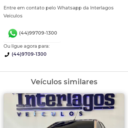
Entre em contato pelo Whatsapp da Interlagos
Veículos
(44)99709-1300
Ou ligue agora para:
(44)9709-1300
Veículos similares