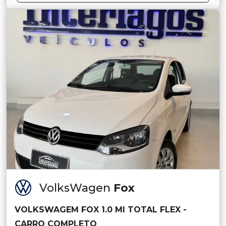
VolksWagen
Fox
VOLKSWAGEM FOX 1.0 MI TOTAL FLEX -
CARRO COMPLETO