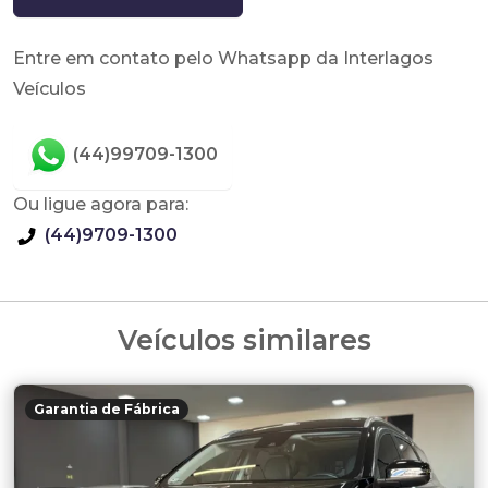
Entre em contato pelo Whatsapp da Interlagos
Veículos
(44)99709-1300
Ou ligue agora para:
(44)9709-1300
Veículos similares
Garantia de Fábrica