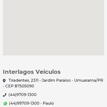
Interlagos Veículos
Tiradentes, 2311 - Jardim Paraíso - Umuarama/PR
- CEP 87505090
(44)9709-1300
(44)99709-1300 - Paulo