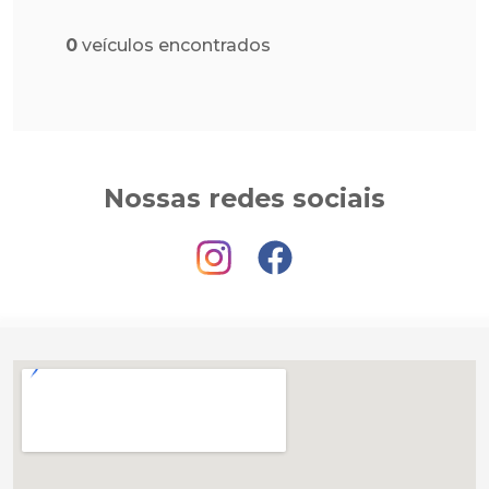
0
veículos encontrados
Nossas redes sociais