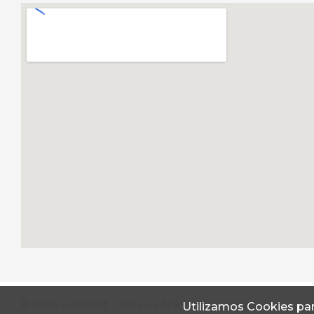
© 2026 Autoconf. Todos os direitos reservados.
Utilizamos Cookies par