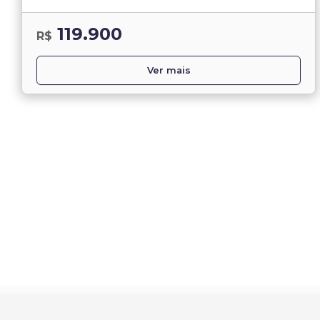
119.900
R$
Ver mais