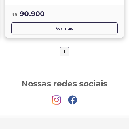
90.900
R$
Ver mais
1
Nossas redes sociais