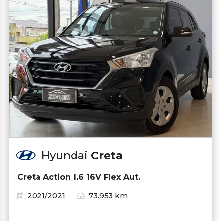
Hyundai
Creta
Creta Action 1.6 16V Flex Aut.
2021/2021
73.953 km