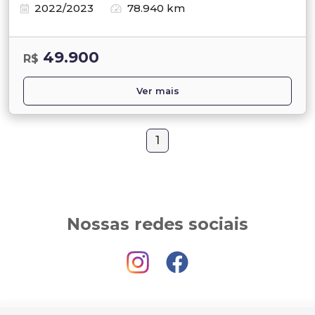
2022/2023
78.940 km
49.900
R$
Ver mais
1
Nossas redes sociais