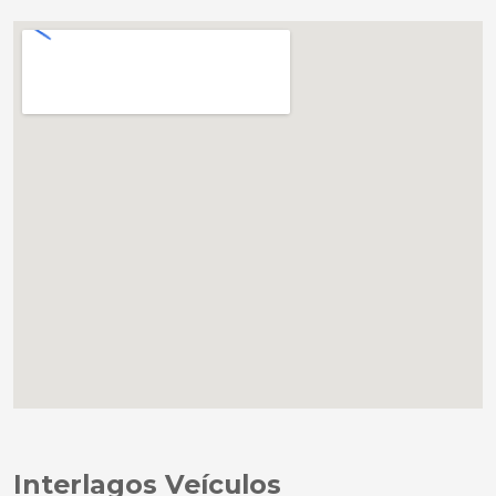
Interlagos Veículos