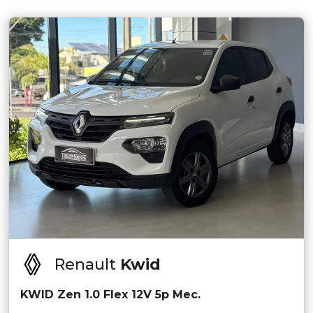
Renault
Kwid
KWID Zen 1.0 Flex 12V 5p Mec.