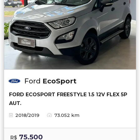
Ford
EcoSport
FORD ECOSPORT FREESTYLE 1.5 12V FLEX 5P
AUT.
2018/2019
73.052 km
75.500
R$