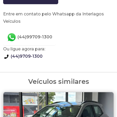
Entre em contato pelo Whatsapp da Interlagos
Veículos
(44)99709-1300
Ou ligue agora para:
(44)9709-1300
Veículos similares