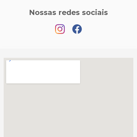
Nossas redes sociais