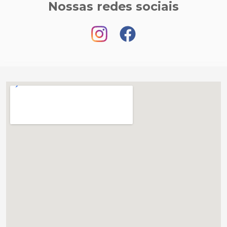
Nossas redes sociais