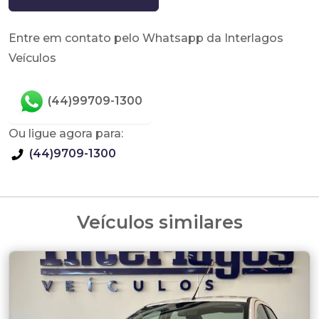
Entre em contato pelo Whatsapp da Interlagos
Veículos
(44)99709-1300
Ou ligue agora para:
(44)9709-1300
Veículos similares