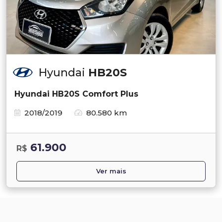
Hyundai
HB20S
Hyundai HB20S Comfort Plus
2018/2019
80.580 km
61.900
R$
Ver mais